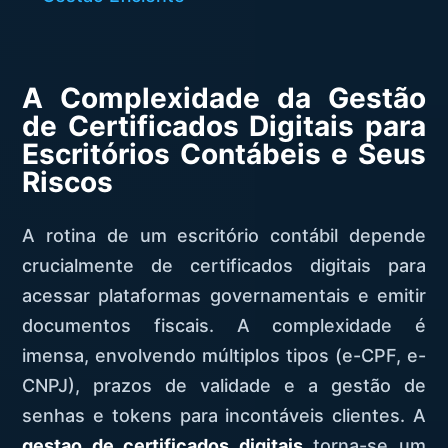
A Complexidade da Gestão
de Certificados Digitais para
Escritórios Contábeis e Seus
Riscos
A rotina de um escritório contábil depende
crucialmente de certificados digitais para
acessar plataformas governamentais e emitir
documentos fiscais. A complexidade é
imensa, envolvendo múltiplos tipos (e-CPF, e-
CNPJ), prazos de validade e a gestão de
senhas e tokens para incontáveis clientes. A
gestao de certificados digitais
torna-se um