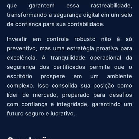
que garantem essa rastreabilidade,
transformando a segurança digital em um selo
de confiança para sua contabilidade.
Investir em controle robusto não é só
preventivo, mas uma estratégia proativa para
excelência. A tranquilidade operacional da
segurança dos certificados permite que o
escritório prospere em um ambiente
complexo. Isso consolida sua posição como
líder de mercado, preparado para desafios
com confiança e integridade, garantindo um
futuro seguro e lucrativo.