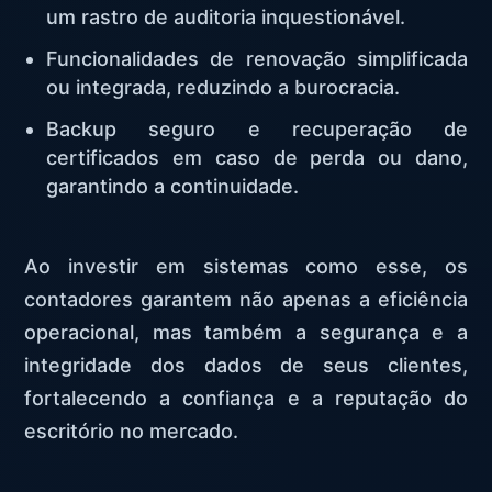
um rastro de auditoria inquestionável.
Funcionalidades de renovação simplificada
ou integrada, reduzindo a burocracia.
Backup seguro e recuperação de
certificados em caso de perda ou dano,
garantindo a continuidade.
Ao investir em sistemas como esse, os
contadores garantem não apenas a eficiência
operacional, mas também a segurança e a
integridade dos dados de seus clientes,
fortalecendo a confiança e a reputação do
escritório no mercado.