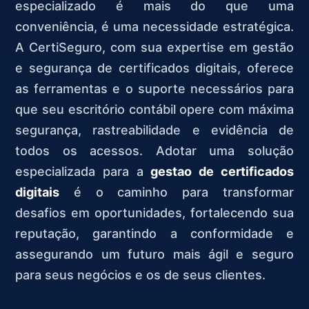
especializado é mais do que uma
conveniência, é uma necessidade estratégica.
A CertiSeguro, com sua expertise em gestão
e segurança de certificados digitais, oferece
as ferramentas e o suporte necessários para
que seu escritório contábil opere com máxima
segurança, rastreabilidade e evidência de
todos os acessos. Adotar uma solução
especializada para a
gestao de certificados
digitais
é o caminho para transformar
desafios em oportunidades, fortalecendo sua
reputação, garantindo a conformidade e
assegurando um futuro mais ágil e seguro
para seus negócios e os de seus clientes.