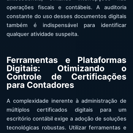
operações fiscais e contábeis. A auditoria
constante do uso desses documentos digitais
também é indispensável para identificar
qualquer atividade suspeita.
Ferramentas e Plataformas
Digitais: Otimizando o
Controle de Certificações
para Contadores
A complexidade inerente à administração de
múltiplos certificados digitais para um
escritório contábil exige a adoção de soluções
tecnológicas robustas. Utilizar ferramentas e