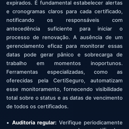
expirados. É fundamental estabelecer alertas
e cronogramas claros para cada certificado,
notificando os responsáveis com
antecedência suficiente para iniciar o
processo de renovação. A ausência de um
gerenciamento eficaz para monitorar essas
datas pode gerar pânico e sobrecarga de
trabalho em momentos inoportunos.
Ferramentas especializadas, como as
oferecidas pela CertiSeguro, automatizam
esse monitoramento, fornecendo visibilidade
total sobre o status e as datas de vencimento
de todos os certificados.
Auditoria regular:
Verifique periodicamente