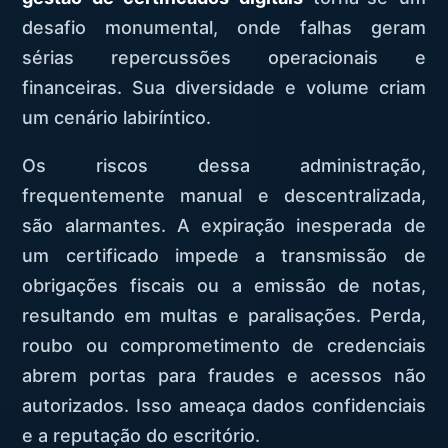
desafio monumental, onde falhas geram
sérias repercussões operacionais e
financeiras. Sua diversidade e volume criam
um cenário labiríntico.
Os riscos dessa administração,
frequentemente manual e descentralizada,
são alarmantes. A expiração inesperada de
um certificado impede a transmissão de
obrigações fiscais ou a emissão de notas,
resultando em multas e paralisações. Perda,
roubo ou comprometimento de credenciais
abrem portas para fraudes e acessos não
autorizados. Isso ameaça dados confidenciais
e a reputação do escritório.