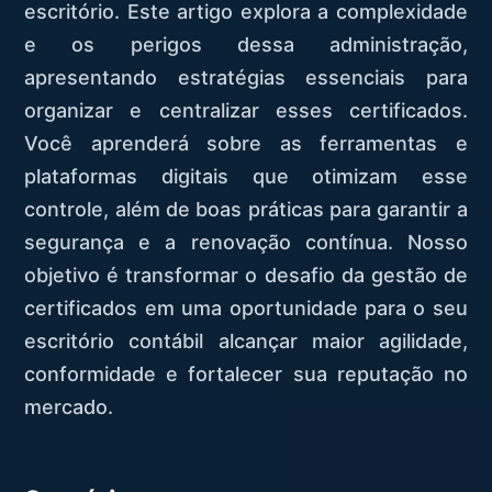
escritório. Este artigo explora a complexidade
e os perigos dessa administração,
apresentando estratégias essenciais para
organizar e centralizar esses certificados.
Você aprenderá sobre as ferramentas e
plataformas digitais que otimizam esse
controle, além de boas práticas para garantir a
segurança e a renovação contínua. Nosso
objetivo é transformar o desafio da gestão de
certificados em uma oportunidade para o seu
escritório contábil alcançar maior agilidade,
conformidade e fortalecer sua reputação no
mercado.