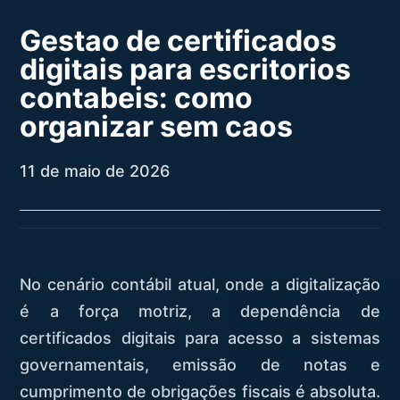
Gestao de certificados
digitais para escritorios
contabeis: como
organizar sem caos
11 de maio de 2026
No cenário contábil atual, onde a digitalização
é a força motriz, a dependência de
certificados digitais para acesso a sistemas
governamentais, emissão de notas e
cumprimento de obrigações fiscais é absoluta.