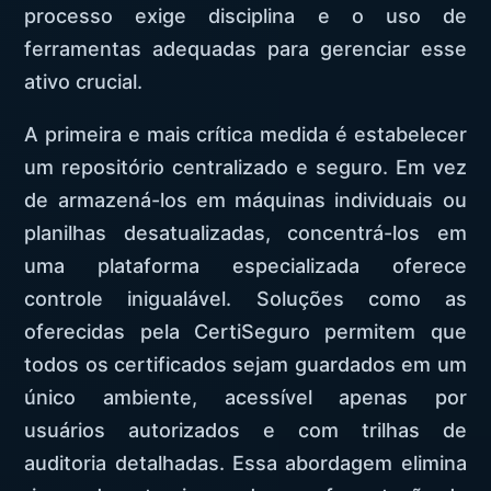
processo exige disciplina e o uso de
ferramentas adequadas para gerenciar esse
ativo crucial.
A primeira e mais crítica medida é estabelecer
um repositório centralizado e seguro. Em vez
de armazená-los em máquinas individuais ou
planilhas desatualizadas, concentrá-los em
uma plataforma especializada oferece
controle inigualável. Soluções como as
oferecidas pela CertiSeguro permitem que
todos os certificados sejam guardados em um
único ambiente, acessível apenas por
usuários autorizados e com trilhas de
auditoria detalhadas. Essa abordagem elimina