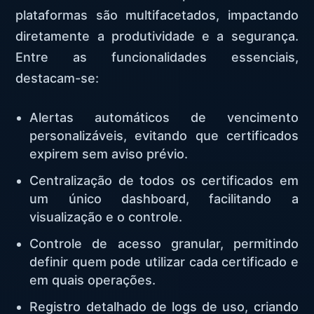
plataformas são multifacetados, impactando
diretamente a produtividade e a segurança.
Entre as funcionalidades essenciais,
destacam-se:
Alertas automáticos de vencimento
personalizáveis, evitando que certificados
expirem sem aviso prévio.
Centralização de todos os certificados em
um único dashboard, facilitando a
visualização e o controle.
Controle de acesso granular, permitindo
definir quem pode utilizar cada certificado e
em quais operações.
Registro detalhado de logs de uso, criando