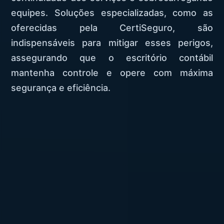
equipes. Soluções especializadas, como as
oferecidas pela CertiSeguro, são
indispensáveis para mitigar esses perigos,
assegurando que o escritório contábil
mantenha controle e opere com máxima
segurança e eficiência.