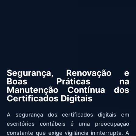
Segurança, Renovação e
Boas Práticas na
Manutenção Contínua dos
Certificados Digitais
A segurança dos certificados digitais em
escritórios contábeis é uma preocupação
constante que exige vigilância ininterrupta. A