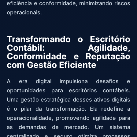
eficiência e conformidade, minimizando riscos
operacionais.
Transformando o Escritório
Contábil: Agilidade,
Conformidade e Reputação
com Gestão Eficiente
A era digital impulsiona desafios e
oportunidades para escritórios contábeis.
Uma gestão estratégica desses ativos digitais
é o pilar da transformação. Ela redefine a
operacionalidade, promovendo agilidade para
as demandas de mercado. Um sistema
centralizado e seguro otimiza processos