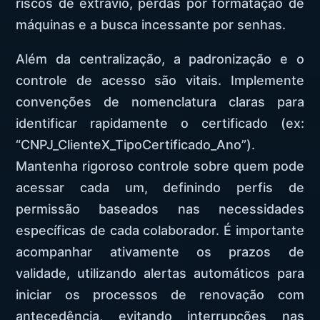
riscos de extravio, perdas por formatação de
máquinas e a busca incessante por senhas.
Além da centralização, a padronização e o
controle de acesso são vitais. Implemente
convenções de nomenclatura claras para
identificar rapidamente o certificado (ex:
“CNPJ_ClienteX_TipoCertificado_Ano”).
Mantenha rigoroso controle sobre quem pode
acessar cada um, definindo perfis de
permissão baseados nas necessidades
específicas de cada colaborador. É importante
acompanhar ativamente os prazos de
validade, utilizando alertas automáticos para
iniciar os processos de renovação com
antecedência, evitando interrupções nas