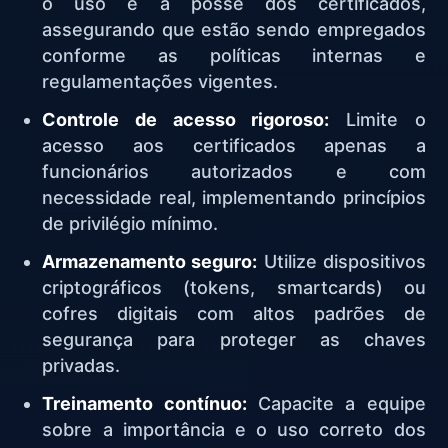
o uso e a posse dos certificados,
assegurando que estão sendo empregados
conforme as políticas internas e
regulamentações vigentes.
Controle de acesso rigoroso:
Limite o
acesso aos certificados apenas a
funcionários autorizados e com
necessidade real, implementando princípios
de privilégio mínimo.
Armazenamento seguro:
Utilize dispositivos
criptográficos (tokens, smartcards) ou
cofres digitais com altos padrões de
segurança para proteger as chaves
privadas.
Treinamento contínuo:
Capacite a equipe
sobre a importância e o uso correto dos