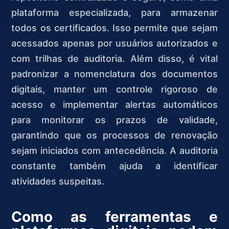
plataforma especializada, para armazenar
todos os certificados. Isso permite que sejam
acessados apenas por usuários autorizados e
com trilhas de auditoria. Além disso, é vital
padronizar a nomenclatura dos documentos
digitais, manter um controle rigoroso de
acesso e implementar alertas automáticos
para monitorar os prazos de validade,
garantindo que os processos de renovação
sejam iniciados com antecedência. A auditoria
constante também ajuda a identificar
atividades suspeitas.
Como as ferramentas e