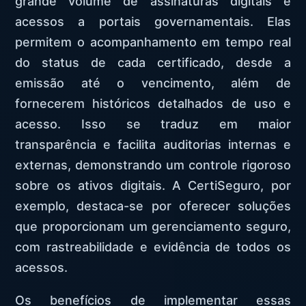
grande volume de assinaturas digitais e
acessos a portais governamentais. Elas
permitem o acompanhamento em tempo real
do status de cada certificado, desde a
emissão até o vencimento, além de
fornecerem históricos detalhados de uso e
acesso. Isso se traduz em maior
transparência e facilita auditorias internas e
externas, demonstrando um controle rigoroso
sobre os ativos digitais. A CertiSeguro, por
exemplo, destaca-se por oferecer soluções
que proporcionam um gerenciamento seguro,
com rastreabilidade e evidência de todos os
acessos.
Os benefícios de implementar essas