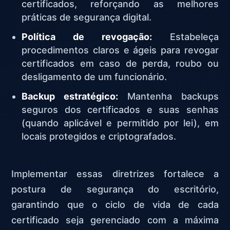
certificados, reforçando as melhores
práticas de segurança digital.
Política de revogação:
Estabeleça
procedimentos claros e ágeis para revogar
certificados em caso de perda, roubo ou
desligamento de um funcionário.
Backup estratégico:
Mantenha backups
seguros dos certificados e suas senhas
(quando aplicável e permitido por lei), em
locais protegidos e criptografados.
Implementar essas diretrizes fortalece a
postura de segurança do escritório,
garantindo que o ciclo de vida de cada
certificado seja gerenciado com a máxima