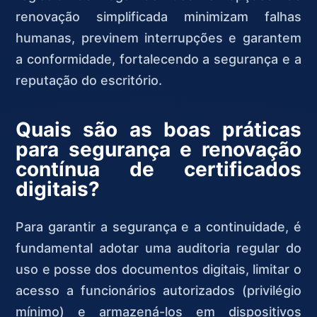
renovação simplificada minimizam falhas
humanas, previnem interrupções e garantem
a conformidade, fortalecendo a segurança e a
reputação do escritório.
Quais são as boas práticas
para segurança e renovação
contínua de certificados
digitais?
Para garantir a segurança e a continuidade, é
fundamental adotar uma auditoria regular do
uso e posse dos documentos digitais, limitar o
acesso a funcionários autorizados (privilégio
mínimo) e armazená-los em dispositivos