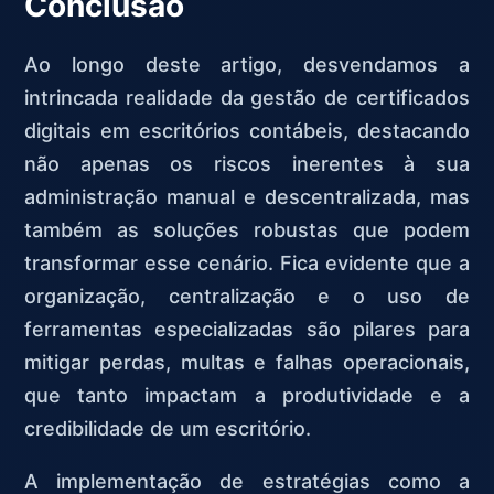
Conclusão
Ao longo deste artigo, desvendamos a
intrincada realidade da gestão de certificados
digitais em escritórios contábeis, destacando
não apenas os riscos inerentes à sua
administração manual e descentralizada, mas
também as soluções robustas que podem
transformar esse cenário. Fica evidente que a
organização, centralização e o uso de
ferramentas especializadas são pilares para
mitigar perdas, multas e falhas operacionais,
que tanto impactam a produtividade e a
credibilidade de um escritório.
A implementação de estratégias como a