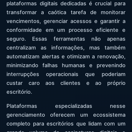
plataformas digitais dedicadas é crucial para
transformar a caótica tarefa de monitorar
vencimentos, gerenciar acessos e garantir a
conformidade em um processo eficiente e
seguro. Essas ferramentas não apenas
centralizam as informações, mas também
automatizam alertas e otimizam a renovação,
minimizando falhas humanas e prevenindo
interrupções operacionais que poderiam
custar caro aos clientes e ao próprio
escritório.
Plataformas especializadas nesse
gerenciamento oferecem um ecossistema
completo para escritórios que lidam com um