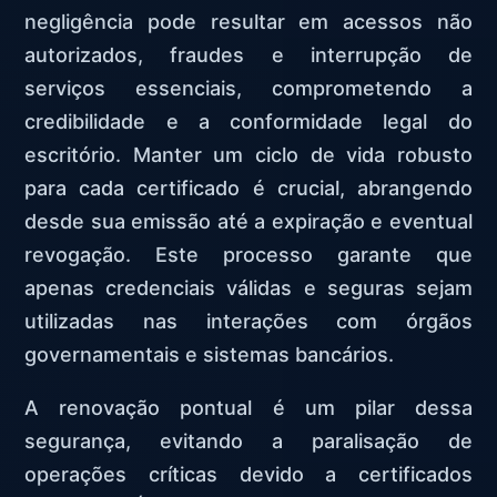
negligência pode resultar em acessos não
autorizados, fraudes e interrupção de
serviços essenciais, comprometendo a
credibilidade e a conformidade legal do
escritório. Manter um ciclo de vida robusto
para cada certificado é crucial, abrangendo
desde sua emissão até a expiração e eventual
revogação. Este processo garante que
apenas credenciais válidas e seguras sejam
utilizadas nas interações com órgãos
governamentais e sistemas bancários.
A renovação pontual é um pilar dessa
segurança, evitando a paralisação de
operações críticas devido a certificados