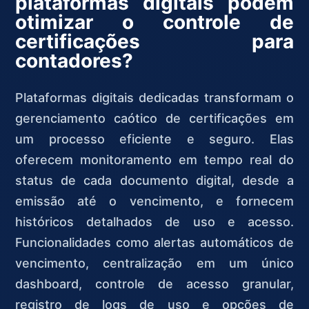
plataformas digitais podem
otimizar o controle de
certificações para
contadores?
Plataformas digitais dedicadas transformam o
gerenciamento caótico de certificações em
um processo eficiente e seguro. Elas
oferecem monitoramento em tempo real do
status de cada documento digital, desde a
emissão até o vencimento, e fornecem
históricos detalhados de uso e acesso.
Funcionalidades como alertas automáticos de
vencimento, centralização em um único
dashboard, controle de acesso granular,
registro de logs de uso e opções de