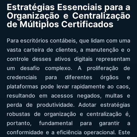
Estratégias Essenciais para a
Organização e Centralização
de Múltiplos Certificados
Para escritórios contábeis, que lidam com uma
vasta carteira de clientes, a manutenção e o
controle desses ativos digitais representam
um desafio complexo. A proliferação de
credenciais para diferentes órgãos e
plataformas pode levar rapidamente ao caos,
resultando em acessos negados, multas e
perda de produtividade. Adotar estratégias
robustas de organização e centralização é,
portanto, fundamental para garantir a
conformidade e a eficiência operacional. Este