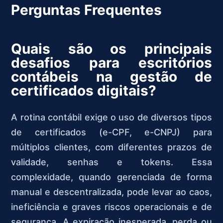
Perguntas Frequentes
Quais são os principais
desafios para escritórios
contábeis na gestão de
certificados digitais?
A rotina contábil exige o uso de diversos tipos
de certificados (e-CPF, e-CNPJ) para
múltiplos clientes, com diferentes prazos de
validade, senhas e tokens. Essa
complexidade, quando gerenciada de forma
manual e descentralizada, pode levar ao caos,
ineficiência e graves riscos operacionais e de
segurança. A expiração inesperada, perda ou