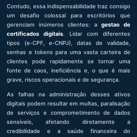
Contudo, essa indispensabilidade traz consigo
um desafio colossal para escritórios que
gerenciam inúmeros clientes: a
gestao de
certificados digitais
. Lidar com diferentes
tipos (e-CPF, e-CNPJ), datas de validade,
senhas e tokens para uma vasta carteira de
clientes pode rapidamente se tornar uma
fonte de caos, ineficiência e, o que é mais
grave, riscos operacionais e de segurança.
As falhas na administração desses ativos
digitais podem resultar em multas, paralisação
de serviços e comprometimento de dados
sensíveis, afetando diretamente a
credibilidade e a saúde financeira do