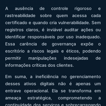
A ausência de controle rigoroso e
rastreabilidade sobre quem acessa cada
certificado e quando cria vulnerabilidade. Sem
registros claros, é inviável auditar ações ou
identificar responsáveis por uso inadequado.
Essa carência de governança expõe o
escritório a riscos legais e éticos, podendo
permitir manipulações indesejadas de
informações críticas dos clientes.
Em suma, a ineficiência no gerenciamento
desses ativos digitais não é apenas um
entrave operacional. Ela se transforma em
ameaça estratégica, comprometendo a
continuidade dos serviços e sobrecarregando