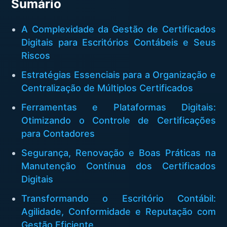
Sumário
A Complexidade da Gestão de Certificados
Digitais para Escritórios Contábeis e Seus
Riscos
Estratégias Essenciais para a Organização e
Centralização de Múltiplos Certificados
Ferramentas e Plataformas Digitais:
Otimizando o Controle de Certificações
para Contadores
Segurança, Renovação e Boas Práticas na
Manutenção Contínua dos Certificados
Digitais
Transformando o Escritório Contábil:
Agilidade, Conformidade e Reputação com
Gestão Eficiente