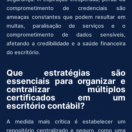
comprometimento de credenciais são
ameaças constantes que podem resultar em
multas, paralisação de serviços e o
comprometimento de dados sensíveis,
afetando a credibilidade e a saúde financeira
do escritório.
Que estratégias são
essenciais para organizar e
centralizar múltiplos
certificados em um
escritório contábil?
A medida mais crítica é estabelecer um
repositório centralizado e seguro, como uma