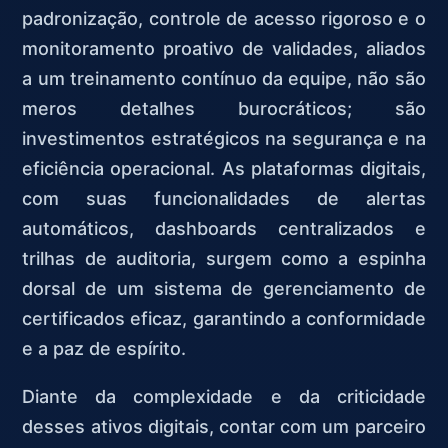
padronização, controle de acesso rigoroso e o
monitoramento proativo de validades, aliados
a um treinamento contínuo da equipe, não são
meros detalhes burocráticos; são
investimentos estratégicos na segurança e na
eficiência operacional. As plataformas digitais,
com suas funcionalidades de alertas
automáticos, dashboards centralizados e
trilhas de auditoria, surgem como a espinha
dorsal de um sistema de gerenciamento de
certificados eficaz, garantindo a conformidade
e a paz de espírito.
Diante da complexidade e da criticidade
desses ativos digitais, contar com um parceiro