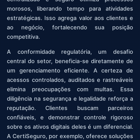
morosos, liberando tempo para atividades
estratégicas. Isso agrega valor aos clientes e
ao negócio, fortalecendo sua posição
competitiva.
A conformidade regulatória, um desafio
central do setor, beneficia-se diretamente de
um gerenciamento eficiente. A certeza de
acessos controlados, auditados e rastreáveis
elimina preocupações com multas. Essa
diligência na segurança e legalidade reforça a
reputação. Clientes buscam parceiros
confiáveis, e demonstrar controle rigoroso
sobre os ativos digitais deles é um diferencial.
A CertiSeguro, por exemplo, oferece soluções