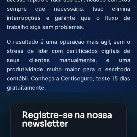
sempre que necessário. Isso elimina
interrupções e garante que o fluxo de
trabalho siga sem problemas.
O resultado é uma operação mais ágil, sem o
stress de lidar com certificados digitais de
seus clientes manualmente, e uma
produtividade muito maior para o escritório
contábil. Conheça a Certiseguro, teste 15 dias
gratuitamente.
Registre-se na nossa
newsletter