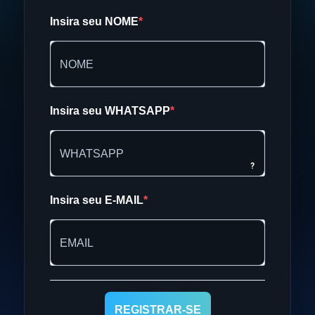
Insira seu NOME
Insira seu WHATSAPP
?
Insira seu E-MAIL
REGISTRAR-SE