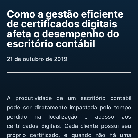
Como a gestão eficiente
de certificados digitais
afeta o desempenho do
escritório contábil
21 de outubro de 2019
A produtividade de um escritório contábil
pode ser diretamente impactada pelo tempo
perdido na localização e acesso aos
certificados digitais. Cada cliente possui seu
próprio certificado, e quando não há uma