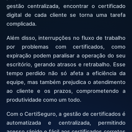
gestão centralizada, encontrar o certificado
digital de cada cliente se torna uma tarefa
complicada.
Além disso, interrupções no fluxo de trabalho
por problemas com certificados, como
expiração podem paralisar a operação do seu
escritório, gerando atrasos e retrabalho. Esse
tempo perdido não só afeta a eficiência da
equipe, mas também prejudica o atendimento
ao cliente e os prazos, comprometendo a
produtividade como um todo.
Com o CertiSeguro, a gestão de certificados é
automatizada e centralizada, permitindo
acesso rápido e fácil aos certificados corretos