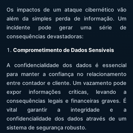
Os impactos de um ataque cibernético vão
além da simples perda de informação. Um
incidente pode gerar uma série de
consequências devastadoras:
Comprometimento de Dados Sensíveis
A confidencialidade dos dados é essencial
para manter a confiança no relacionamento
entre contador e cliente. Um vazamento pode
expor informações críticas, levando a
consequências legais e financeiras graves. É
vital garantir a integridade e a
confidencialidade dos dados através de um
sistema de segurança robusto.