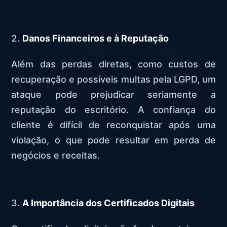
Danos Financeiros e à Reputação
Além das perdas diretas, como custos de
recuperação e possíveis multas pela LGPD, um
ataque pode prejudicar seriamente a
reputação do escritório. A confiança do
cliente é difícil de reconquistar após uma
violação, o que pode resultar em perda de
negócios e receitas.
A Importância dos Certificados Digitais