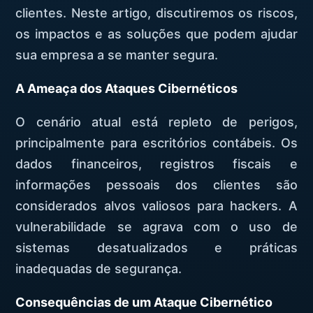
clientes. Neste artigo, discutiremos os riscos,
os impactos e as soluções que podem ajudar
sua empresa a se manter segura.
A Ameaça dos Ataques Cibernéticos
O cenário atual está repleto de perigos,
principalmente para escritórios contábeis. Os
dados financeiros, registros fiscais e
informações pessoais dos clientes são
considerados alvos valiosos para hackers. A
vulnerabilidade se agrava com o uso de
sistemas desatualizados e práticas
inadequadas de segurança.
Consequências de um Ataque Cibernético