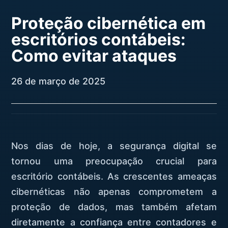
Proteção cibernética em
escritórios contábeis:
Como evitar ataques
26 de março de 2025
Nos dias de hoje, a segurança digital se
tornou uma preocupação crucial para
escritório contábeis. As crescentes ameaças
cibernéticas não apenas comprometem a
proteção de dados, mas também afetam
diretamente a confiança entre contadores e