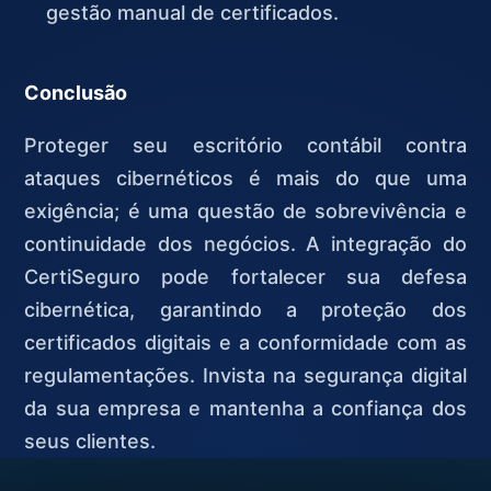
gestão manual de certificados.
Conclusão
Proteger seu escritório contábil contra
ataques cibernéticos é mais do que uma
exigência; é uma questão de sobrevivência e
continuidade dos negócios. A integração do
CertiSeguro pode fortalecer sua defesa
cibernética, garantindo a proteção dos
certificados digitais e a conformidade com as
regulamentações. Invista na segurança digital
da sua empresa e mantenha a confiança dos
seus clientes.