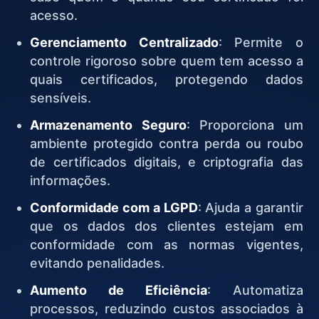
acesso.
Gerenciamento Centralizado
: Permite o
controle rigoroso sobre quem tem acesso a
quais certificados, protegendo dados
sensíveis.
Armazenamento Seguro
: Proporciona um
ambiente protegido contra perda ou roubo
de certificados digitais, e criptografia das
informações.
Conformidade com a LGPD
: Ajuda a garantir
que os dados dos clientes estejam em
conformidade com as normas vigentes,
evitando penalidades.
Aumento de Eficiência
: Automatiza
processos, reduzindo custos associados à