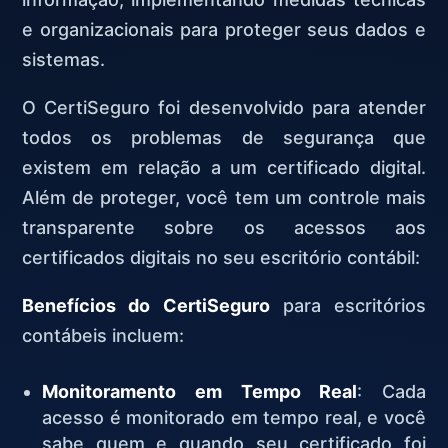
e organizacionais para proteger seus dados e
sistemas.
O CertiSeguro foi desenvolvido para atender
todos os problemas de segurança que
existem em relação a um certificado digital.
Além de proteger, você tem um controle mais
transparente sobre os acessos aos
certificados digitais no seu escritório contábil:
Benefícios do CertiSeguro
para escritórios
contábeis incluem:
Monitoramento em Tempo Real
: Cada
acesso é monitorado em tempo real, e você
sabe quem e quando seu certificado foi