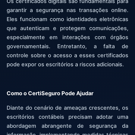
Os certificados digitais são fundamentais para
garantir a segurança nas transações online.
Eles funcionam como identidades eletrônicas
que autenticam e protegem comunicações,
especialmente em interações com órgãos
governamentais. Entretanto, a falta de
controle sobre o acesso a esses certificados
pode expor os escritórios a riscos adicionais.
Como o CertiSeguro Pode Ajudar
Diante do cenário de ameaças crescentes, os
escritórios contábeis precisam adotar uma
abordagem abrangente de segurança da
informação, implementando medidas técnicas