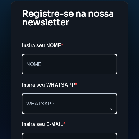
Registre-se na nossa
newsletter
Insira seu NOME
Insira seu WHATSAPP
?
Insira seu E-MAIL