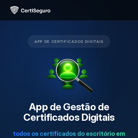
APP DE CERTIFICADOS DIGITAIS
App de Gestão de
Certificados Digitais
todos os certificados do escritório em