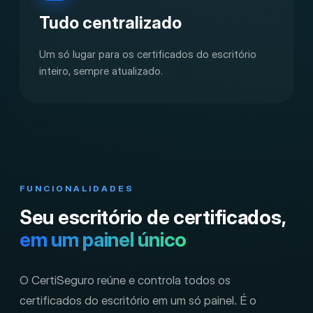
Tudo centralizado
Um só lugar para os certificados do escritório
inteiro, sempre atualizado.
FUNCIONALIDADES
Seu escritório de certificados,
em um painel único
O CertiSeguro reúne e controla todos os
certificados do escritório em um só painel. É o