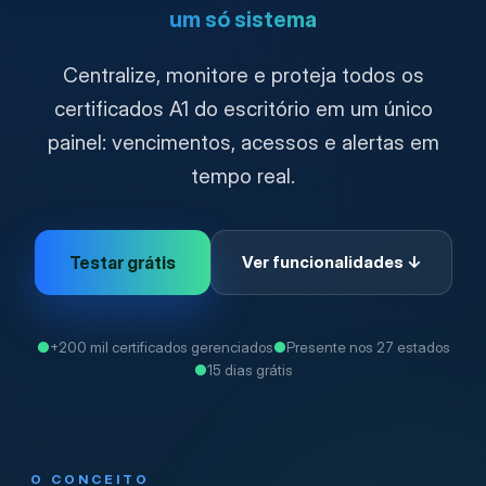
um só sistema
Centralize, monitore e proteja todos os
certificados A1 do escritório em um único
painel: vencimentos, acessos e alertas em
tempo real.
Testar grátis
Ver funcionalidades ↓
●
+200 mil certificados gerenciados
●
Presente nos 27 estados
●
15 dias grátis
O CONCEITO