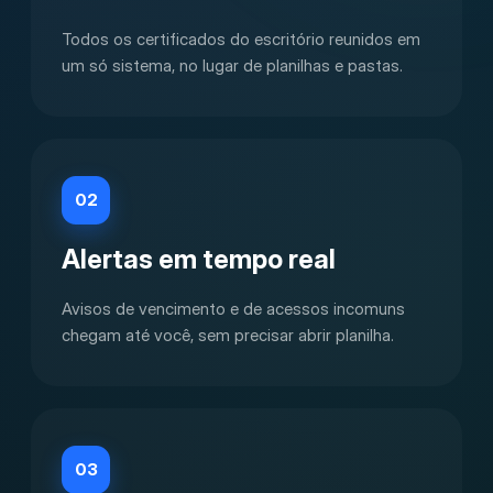
Todos os certificados do escritório reunidos em
um só sistema, no lugar de planilhas e pastas.
02
Alertas em tempo real
Avisos de vencimento e de acessos incomuns
chegam até você, sem precisar abrir planilha.
03