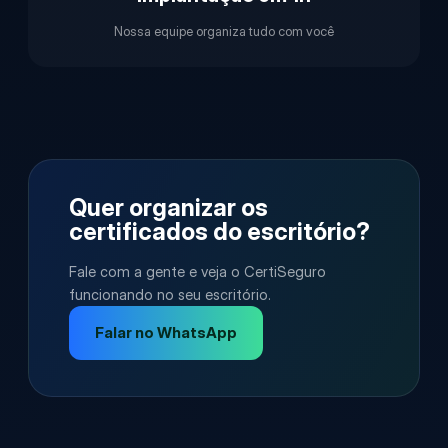
Nossa equipe organiza tudo com você
Quer organizar os
certificados do escritório?
Fale com a gente e veja o CertiSeguro
funcionando no seu escritório.
Falar no WhatsApp