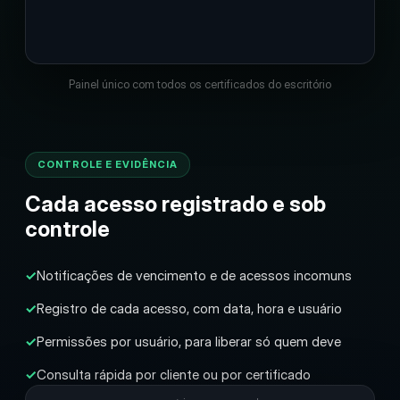
Painel único com todos os certificados do escritório
CONTROLE E EVIDÊNCIA
Cada acesso registrado e sob
controle
✓
Notificações de vencimento e de acessos incomuns
✓
Registro de cada acesso, com data, hora e usuário
✓
Permissões por usuário, para liberar só quem deve
✓
Consulta rápida por cliente ou por certificado