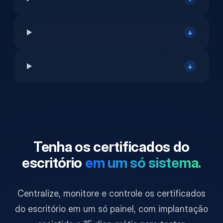
+
+
Tenha os certificados do
escritório
em um só sistema.
Centralize, monitore e controle os certificados
do escritório em um só painel, com implantação